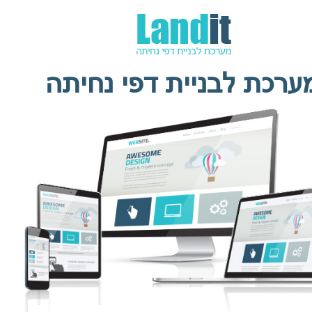
ערכת לבניית דפי נחיתה