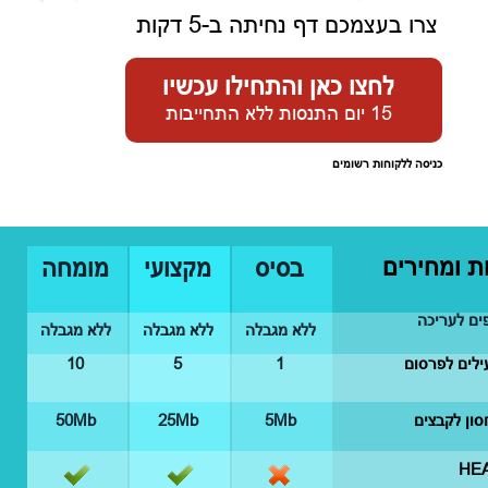
צרו בעצמכם דף נחיתה ב-5 דקות
לחצו כאן והתחילו עכשיו
15 יום התנסות ללא התחייבות
כניסה ללקוחות רשומים
ת ומחירים
בסיס
מקצועי
מומחה
ים לעריכה
ללא מגבלה
ללא מגבלה
ללא מגבלה
ילים לפרסום
1
5
10
ון לקבצים
5Mb
25Mb
50Mb
HE